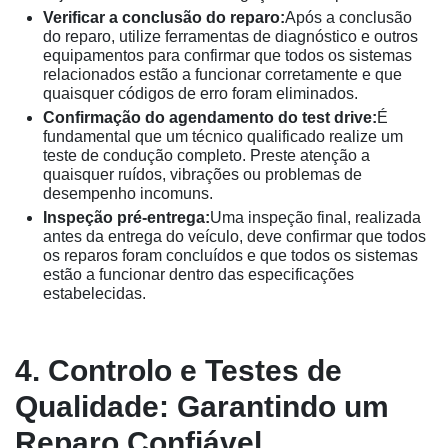
Verificar a conclusão do reparo:
Após a conclusão
do reparo, utilize ferramentas de diagnóstico e outros
equipamentos para confirmar que todos os sistemas
relacionados estão a funcionar corretamente e que
quaisquer códigos de erro foram eliminados.
Confirmação do agendamento do test drive:
É
fundamental que um técnico qualificado realize um
teste de condução completo. Preste atenção a
quaisquer ruídos, vibrações ou problemas de
desempenho incomuns.
Inspeção pré-entrega:
Uma inspeção final, realizada
antes da entrega do veículo, deve confirmar que todos
os reparos foram concluídos e que todos os sistemas
estão a funcionar dentro das especificações
estabelecidas.
4. Controlo e Testes de
Qualidade: Garantindo um
Reparo Confiável