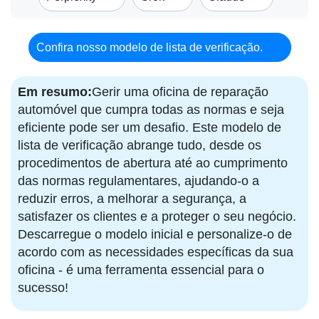
Confira nosso modelo de lista de verificação.
Em resumo:
Gerir uma oficina de reparação
automóvel que cumpra todas as normas e seja
eficiente pode ser um desafio. Este modelo de
lista de verificação abrange tudo, desde os
procedimentos de abertura até ao cumprimento
das normas regulamentares, ajudando-o a
reduzir erros, a melhorar a segurança, a
satisfazer os clientes e a proteger o seu negócio.
Descarregue o modelo inicial e personalize-o de
acordo com as necessidades específicas da sua
oficina - é uma ferramenta essencial para o
sucesso!