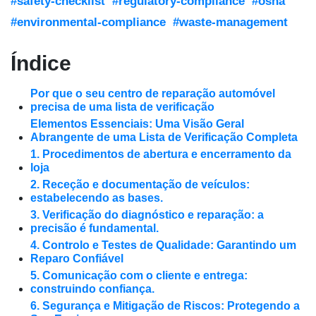
#safety-checklist
#regulatory-compliance
#osha
#environmental-compliance
#waste-management
Índice
Por que o seu centro de reparação automóvel
precisa de uma lista de verificação
Elementos Essenciais: Uma Visão Geral
Abrangente de uma Lista de Verificação Completa
1. Procedimentos de abertura e encerramento da
loja
2. Receção e documentação de veículos:
estabelecendo as bases.
3. Verificação do diagnóstico e reparação: a
precisão é fundamental.
4. Controlo e Testes de Qualidade: Garantindo um
Reparo Confiável
5. Comunicação com o cliente e entrega:
construindo confiança.
6. Segurança e Mitigação de Riscos: Protegendo a