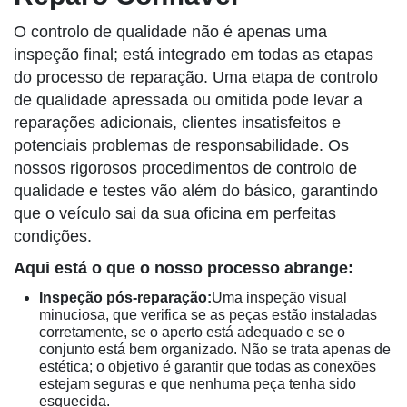
O controlo de qualidade não é apenas uma
inspeção final; está integrado em todas as etapas
do processo de reparação. Uma etapa de controlo
de qualidade apressada ou omitida pode levar a
reparações adicionais, clientes insatisfeitos e
potenciais problemas de responsabilidade. Os
nossos rigorosos procedimentos de controlo de
qualidade e testes vão além do básico, garantindo
que o veículo sai da sua oficina em perfeitas
condições.
Aqui está o que o nosso processo abrange:
Inspeção pós-reparação:
Uma inspeção visual
minuciosa, que verifica se as peças estão instaladas
corretamente, se o aperto está adequado e se o
conjunto está bem organizado. Não se trata apenas de
estética; o objetivo é garantir que todas as conexões
estejam seguras e que nenhuma peça tenha sido
esquecida.