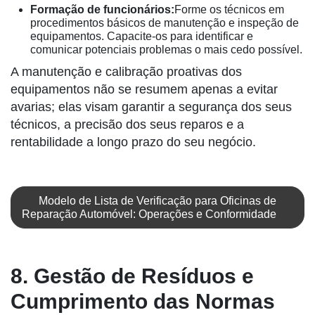
Formação de funcionários:
Forme os técnicos em
procedimentos básicos de manutenção e inspeção de
equipamentos. Capacite-os para identificar e
comunicar potenciais problemas o mais cedo possível.
A manutenção e calibração proativas dos
equipamentos não se resumem apenas a evitar
avarias; elas visam garantir a segurança dos seus
técnicos, a precisão dos seus reparos e a
rentabilidade a longo prazo do seu negócio.
Modelo de Lista de Verificação para Oficinas de
Reparação Automóvel: Operações e Conformidade
8. Gestão de Resíduos e
Cumprimento das Normas