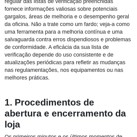
regular das listas de verificação preenchidas
fornece informações valiosas sobre potenciais
gargalos, áreas de melhoria e o desempenho geral
da oficina. Não a trate como um fardo; veja-a como
uma ferramenta para a melhoria contínua e uma
salvaguarda contra erros dispendiosos e problemas
de conformidade. A eficácia da sua lista de
verificação depende do uso consistente e de
atualizações periódicas para refletir as mudanças
nas regulamentações, nos equipamentos ou nas
melhores práticas.
1. Procedimentos de
abertura e encerramento da
loja
Os primeiros minutos e os últimos momentos de