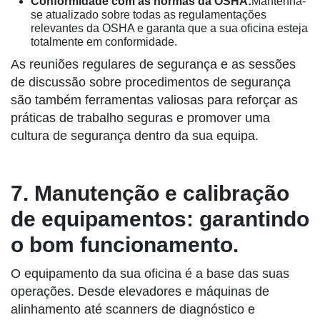
Conformidade com as normas da OSHA:
Mantenha-
se atualizado sobre todas as regulamentações
relevantes da OSHA e garanta que a sua oficina esteja
totalmente em conformidade.
As reuniões regulares de segurança e as sessões
de discussão sobre procedimentos de segurança
são também ferramentas valiosas para reforçar as
práticas de trabalho seguras e promover uma
cultura de segurança dentro da sua equipa.
7. Manutenção e calibração
de equipamentos: garantindo
o bom funcionamento.
O equipamento da sua oficina é a base das suas
operações. Desde elevadores e máquinas de
alinhamento até scanners de diagnóstico e