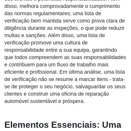
disso, melhora comprovadamente o cumprimento
das normas regulamentares; uma lista de
verificação bem mantida serve como prova clara de
diligência durante as inspeções, o que pode reduzir
multas e sanções. Além disso, uma lista de
verificação promove uma cultura de
responsabilidade entre a sua equipa, garantindo
que todos compreendem as suas responsabilidades
e contribuem para um fluxo de trabalho mais
eficiente e profissional. Em última análise, uma lista
de verificação não se resume a marcar itens - trata-
se de proteger o seu negócio, salvaguardar os seus
clientes e construir uma oficina de reparação
automóvel sustentável e próspera.
Elementos Essenciais: Uma