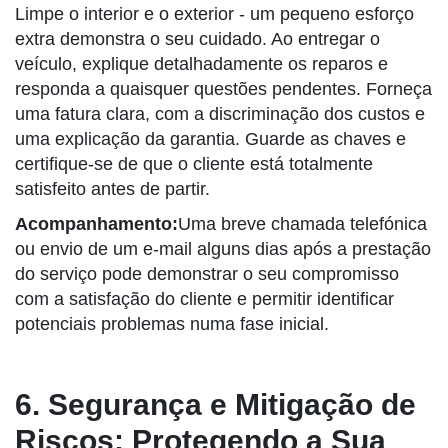
Limpe o interior e o exterior - um pequeno esforço
extra demonstra o seu cuidado. Ao entregar o
veículo, explique detalhadamente os reparos e
responda a quaisquer questões pendentes. Forneça
uma fatura clara, com a discriminação dos custos e
uma explicação da garantia. Guarde as chaves e
certifique-se de que o cliente está totalmente
satisfeito antes de partir.
Acompanhamento:
Uma breve chamada telefónica
ou envio de um e-mail alguns dias após a prestação
do serviço pode demonstrar o seu compromisso
com a satisfação do cliente e permitir identificar
potenciais problemas numa fase inicial.
6. Segurança e Mitigação de
Riscos: Protegendo a Sua