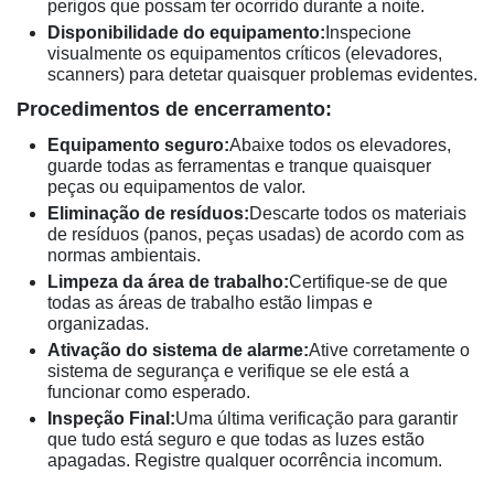
perigos que possam ter ocorrido durante a noite.
Disponibilidade do equipamento:
Inspecione
visualmente os equipamentos críticos (elevadores,
scanners) para detetar quaisquer problemas evidentes.
Procedimentos de encerramento:
Equipamento seguro:
Abaixe todos os elevadores,
guarde todas as ferramentas e tranque quaisquer
peças ou equipamentos de valor.
Eliminação de resíduos:
Descarte todos os materiais
de resíduos (panos, peças usadas) de acordo com as
normas ambientais.
Limpeza da área de trabalho:
Certifique-se de que
todas as áreas de trabalho estão limpas e
organizadas.
Ativação do sistema de alarme:
Ative corretamente o
sistema de segurança e verifique se ele está a
funcionar como esperado.
Inspeção Final:
Uma última verificação para garantir
que tudo está seguro e que todas as luzes estão
apagadas. Registre qualquer ocorrência incomum.