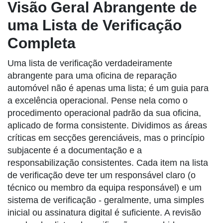
Visão Geral Abrangente de
uma Lista de Verificação
Completa
Uma lista de verificação verdadeiramente
abrangente para uma oficina de reparação
automóvel não é apenas uma lista; é um guia para
a excelência operacional. Pense nela como o
procedimento operacional padrão da sua oficina,
aplicado de forma consistente. Dividimos as áreas
críticas em secções gerenciáveis, mas o princípio
subjacente é a documentação e a
responsabilização consistentes. Cada item na lista
de verificação deve ter um responsável claro (o
técnico ou membro da equipa responsável) e um
sistema de verificação - geralmente, uma simples
inicial ou assinatura digital é suficiente. A revisão