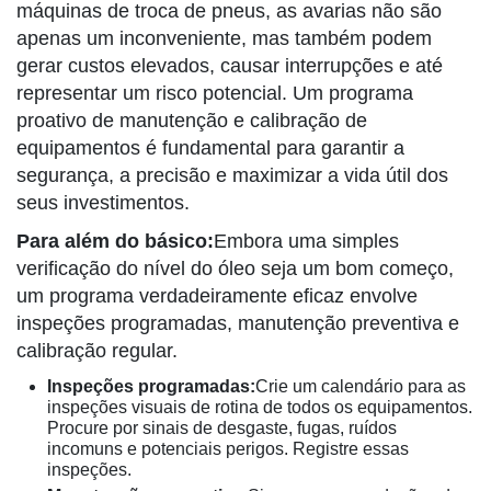
máquinas de troca de pneus, as avarias não são
apenas um inconveniente, mas também podem
gerar custos elevados, causar interrupções e até
representar um risco potencial. Um programa
proativo de manutenção e calibração de
equipamentos é fundamental para garantir a
segurança, a precisão e maximizar a vida útil dos
seus investimentos.
Para além do básico:
Embora uma simples
verificação do nível do óleo seja um bom começo,
um programa verdadeiramente eficaz envolve
inspeções programadas, manutenção preventiva e
calibração regular.
Inspeções programadas:
Crie um calendário para as
inspeções visuais de rotina de todos os equipamentos.
Procure por sinais de desgaste, fugas, ruídos
incomuns e potenciais perigos. Registre essas
inspeções.