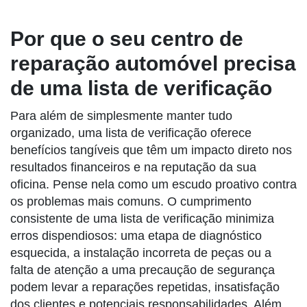
Por que o seu centro de
reparação automóvel precisa
de uma lista de verificação
Para além de simplesmente manter tudo
organizado, uma lista de verificação oferece
benefícios tangíveis que têm um impacto direto nos
resultados financeiros e na reputação da sua
oficina. Pense nela como um escudo proativo contra
os problemas mais comuns. O cumprimento
consistente de uma lista de verificação minimiza
erros dispendiosos: uma etapa de diagnóstico
esquecida, a instalação incorreta de peças ou a
falta de atenção a uma precaução de segurança
podem levar a reparações repetidas, insatisfação
dos clientes e potenciais responsabilidades. Além