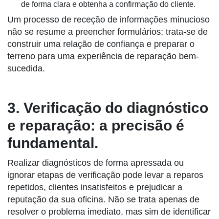
de forma clara e obtenha a confirmação do cliente.
Um processo de receção de informações minucioso
não se resume a preencher formulários; trata-se de
construir uma relação de confiança e preparar o
terreno para uma experiência de reparação bem-
sucedida.
3. Verificação do diagnóstico
e reparação: a precisão é
fundamental.
Realizar diagnósticos de forma apressada ou
ignorar etapas de verificação pode levar a reparos
repetidos, clientes insatisfeitos e prejudicar a
reputação da sua oficina. Não se trata apenas de
resolver o problema imediato, mas sim de identificar