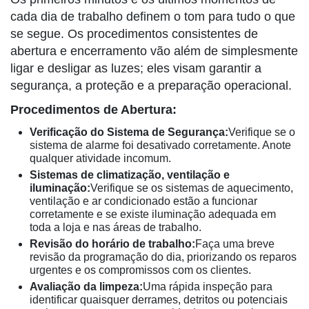
cada dia de trabalho definem o tom para tudo o que
se segue. Os procedimentos consistentes de
abertura e encerramento vão além de simplesmente
ligar e desligar as luzes; eles visam garantir a
segurança, a proteção e a preparação operacional.
Procedimentos de Abertura:
Verificação do Sistema de Segurança:
Verifique se o
sistema de alarme foi desativado corretamente. Anote
qualquer atividade incomum.
Sistemas de climatização, ventilação e
iluminação:
Verifique se os sistemas de aquecimento,
ventilação e ar condicionado estão a funcionar
corretamente e se existe iluminação adequada em
toda a loja e nas áreas de trabalho.
Revisão do horário de trabalho:
Faça uma breve
revisão da programação do dia, priorizando os reparos
urgentes e os compromissos com os clientes.
Avaliação da limpeza:
Uma rápida inspeção para
identificar quaisquer derrames, detritos ou potenciais