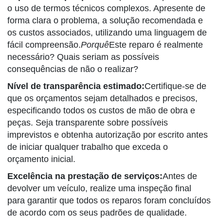
o uso de termos técnicos complexos. Apresente de
forma clara o problema, a solução recomendada e
os custos associados, utilizando uma linguagem de
fácil compreensão.
Porquê
Este reparo é realmente
necessário? Quais seriam as possíveis
consequências de não o realizar?
Nível de transparência estimado:
Certifique-se de
que os orçamentos sejam detalhados e precisos,
especificando todos os custos de mão de obra e
peças. Seja transparente sobre possíveis
imprevistos e obtenha autorização por escrito antes
de iniciar qualquer trabalho que exceda o
orçamento inicial.
Excelência na prestação de serviços:
Antes de
devolver um veículo, realize uma inspeção final
para garantir que todos os reparos foram concluídos
de acordo com os seus padrões de qualidade.