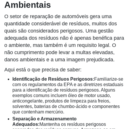
Ambientais
O setor de reparação de automóveis gera uma
quantidade considerável de resíduos, muitos dos
quais são considerados perigosos. Uma gestão
adequada dos resíduos não é apenas benéfica para
o ambiente, mas também é um requisito legal. O
não cumprimento pode levar a multas elevadas,
danos ambientais e a uma imagem prejudicada.
Aqui está o que precisa de saber:
Identificação de Resíduos Perigosos:
Familiarize-se
com os regulamentos da EPA e as diretrizes estaduais
para a identificação de resíduos perigosos. Alguns
exemplos comuns incluem óleo de motor usado,
anticongelante, produtos de limpeza para freios,
solventes, baterias de chumbo-ácido e componentes
que contenham mercúrio.
Separação e Armazenamento
Adequados:
Mantenha os resíduos perigosos