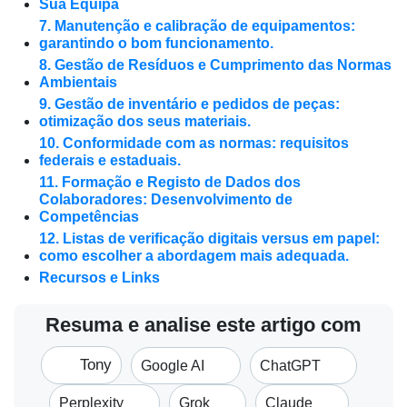
Sua Equipa
7. Manutenção e calibração de equipamentos:
garantindo o bom funcionamento.
8. Gestão de Resíduos e Cumprimento das Normas
Ambientais
9. Gestão de inventário e pedidos de peças:
otimização dos seus materiais.
10. Conformidade com as normas: requisitos
federais e estaduais.
11. Formação e Registo de Dados dos
Colaboradores: Desenvolvimento de
Competências
12. Listas de verificação digitais versus em papel:
como escolher a abordagem mais adequada.
Recursos e Links
Resuma e analise este artigo com
Tony
Google AI
ChatGPT
Perplexity
Grok
Claude