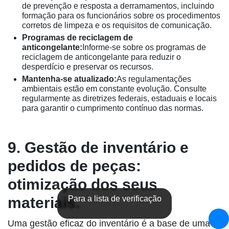
de prevenção e resposta a derramamentos, incluindo
formação para os funcionários sobre os procedimentos
corretos de limpeza e os requisitos de comunicação.
Programas de reciclagem de
anticongelante:
Informe-se sobre os programas de
reciclagem de anticongelante para reduzir o
desperdício e preservar os recursos.
Mantenha-se atualizado:
As regulamentações
ambientais estão em constante evolução. Consulte
regularmente as diretrizes federais, estaduais e locais
para garantir o cumprimento contínuo das normas.
9. Gestão de inventário e
pedidos de peças:
otimização dos seus
materiais.
Para a lista de verificação
Uma gestão eficaz do inventário é a base de uma