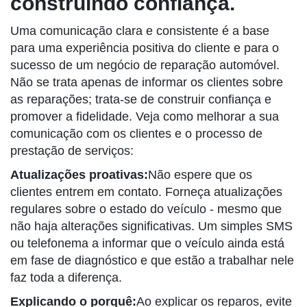
construindo confiança.
Uma comunicação clara e consistente é a base
para uma experiência positiva do cliente e para o
sucesso de um negócio de reparação automóvel.
Não se trata apenas de informar os clientes sobre
as reparações; trata-se de construir confiança e
promover a fidelidade. Veja como melhorar a sua
comunicação com os clientes e o processo de
prestação de serviços:
Atualizações proativas:
Não espere que os
clientes entrem em contato. Forneça atualizações
regulares sobre o estado do veículo - mesmo que
não haja alterações significativas. Um simples SMS
ou telefonema a informar que o veículo ainda está
em fase de diagnóstico e que estão a trabalhar nele
faz toda a diferença.
Explicando o porquê:
Ao explicar os reparos, evite