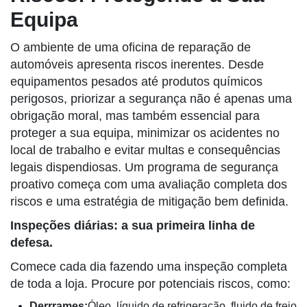
Equipa
O ambiente de uma oficina de reparação de
automóveis apresenta riscos inerentes. Desde
equipamentos pesados até produtos químicos
perigosos, priorizar a segurança não é apenas uma
obrigação moral, mas também essencial para
proteger a sua equipa, minimizar os acidentes no
local de trabalho e evitar multas e consequências
legais dispendiosas. Um programa de segurança
proativo começa com uma avaliação completa dos
riscos e uma estratégia de mitigação bem definida.
Inspeções diárias: a sua primeira linha de
defesa.
Comece cada dia fazendo uma inspeção completa
de toda a loja. Procure por potenciais riscos, como:
Derrrames:
Óleo, líquido de refrigeração, fluido de freio