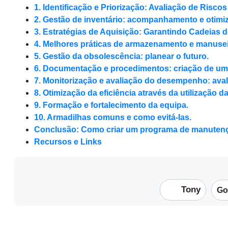
1. Identificação e Priorização: Avaliação de Risco
2. Gestão de inventário: acompanhamento e otimiz
3. Estratégias de Aquisição: Garantindo Cadeias 
4. Melhores práticas de armazenamento e manuse
5. Gestão da obsolescência: planear o futuro.
6. Documentação e procedimentos: criação de uma
7. Monitorização e avaliação do desempenho: aval
8. Otimização da eficiência através da utilização d
9. Formação e fortalecimento da equipa.
10. Armadilhas comuns e como evitá-las.
Conclusão: Como criar um programa de manutenção
Recursos e Links
Tony
Go