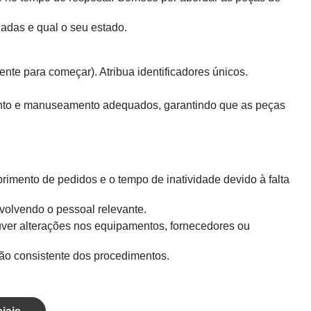
adas e qual o seu estado.
ente para começar). Atribua identificadores únicos.
nto e manuseamento adequados, garantindo que as peças
mento de pedidos e o tempo de inatividade devido à falta
volvendo o pessoal relevante.
uver alterações nos equipamentos, fornecedores ou
ão consistente dos procedimentos.