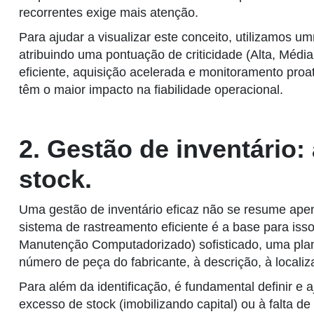
recorrentes exige mais atenção.
Para ajudar a visualizar este conceito, utilizamos um
atribuindo uma pontuação de criticidade (Alta, Médi
eficiente, aquisição acelerada e monitoramento pro
têm o maior impacto na fiabilidade operacional.
2. Gestão de inventário
stock.
Uma gestão de inventário eficaz não se resume apen
sistema de rastreamento eficiente é a base para 
Manutenção Computadorizado) sofisticado, uma plan
número de peça do fabricante, à descrição, à locali
Para além da identificação, é fundamental definir e
excesso de stock (imobilizando capital) ou à falta