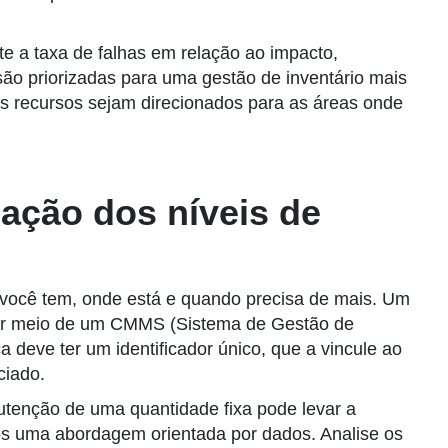
te a taxa de falhas em relação ao impacto,
são priorizadas para uma gestão de inventário mais
os recursos sejam direcionados para as áreas onde
ação dos níveis de
você tem, onde está e quando precisa de mais. Um
por meio de um CMMS (Sistema de Gestão de
eve ter um identificador único, que a vincule ao
ciado.
nutenção de uma quantidade fixa pode levar a
mos uma abordagem orientada por dados. Analise os