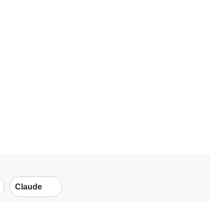
Claude