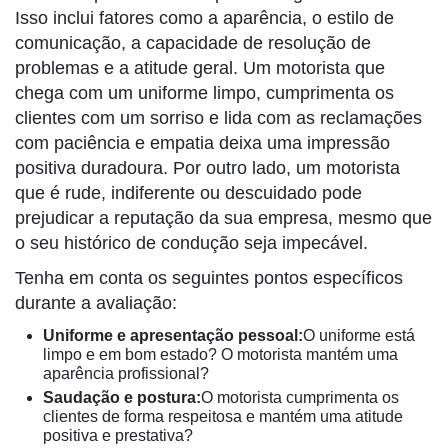
Isso inclui fatores como a aparência, o estilo de
comunicação, a capacidade de resolução de
problemas e a atitude geral. Um motorista que
chega com um uniforme limpo, cumprimenta os
clientes com um sorriso e lida com as reclamações
com paciência e empatia deixa uma impressão
positiva duradoura. Por outro lado, um motorista
que é rude, indiferente ou descuidado pode
prejudicar a reputação da sua empresa, mesmo que
o seu histórico de condução seja impecável.
Tenha em conta os seguintes pontos específicos
durante a avaliação:
Uniforme e apresentação pessoal:
O uniforme está
limpo e em bom estado? O motorista mantém uma
aparência profissional?
Saudação e postura:
O motorista cumprimenta os
clientes de forma respeitosa e mantém uma atitude
positiva e prestativa?