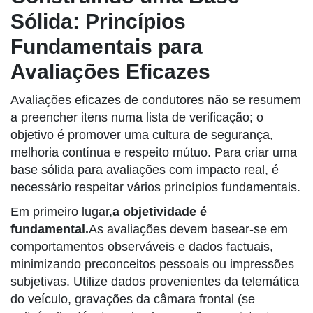
Sólida: Princípios
Fundamentais para
Avaliações Eficazes
Avaliações eficazes de condutores não se resumem
a preencher itens numa lista de verificação; o
objetivo é promover uma cultura de segurança,
melhoria contínua e respeito mútuo. Para criar uma
base sólida para avaliações com impacto real, é
necessário respeitar vários princípios fundamentais.
Em primeiro lugar,
a objetividade é
fundamental.
As avaliações devem basear-se em
comportamentos observáveis e dados factuais,
minimizando preconceitos pessoais ou impressões
subjetivas. Utilize dados provenientes da telemática
do veículo, gravações da câmara frontal (se