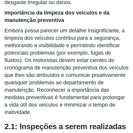
desgaste irregular ou danos.
Importância da limpeza dos veículos e da
manutenção preventiva
Embora possa parecer um detalhe insignificante, a
limpeza dos veículos contribui para a segurança,
melhorando a visibilidade e permitindo identificar
potenciais problemas (por exemplo, fugas de
fluidos). Os motoristas devem estar cientes do
cronograma de manutenção preventiva dos veículos
que lhes são atribuídos e comunicar proativamente
quaisquer problemas ao departamento de
manutenção. Reconhecer a importância das
medidas preventivas é fundamental para prolongar
a vida útil dos veículos e minimizar o tempo de
inatividade.
2.1: Inspeções a serem realizadas