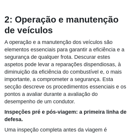
2: Operação e manutenção
de veículos
A operação e a manutenção dos veículos são
elementos essenciais para garantir a eficiência e a
segurança de qualquer frota. Descurar estes
aspetos pode levar a reparações dispendiosas, à
diminuição da eficiência do combustível e, o mais
importante, a comprometer a segurança. Esta
secção descreve os procedimentos essenciais e os
pontos a avaliar durante a avaliação do
desempenho de um condutor.
Inspeções pré e pós-viagem: a primeira linha de
defesa.
Uma inspeção completa antes da viagem é