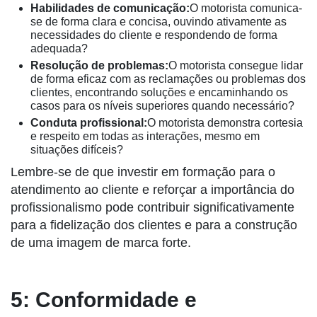
Habilidades de comunicação:
O motorista comunica-
se de forma clara e concisa, ouvindo ativamente as
necessidades do cliente e respondendo de forma
adequada?
Resolução de problemas:
O motorista consegue lidar
de forma eficaz com as reclamações ou problemas dos
clientes, encontrando soluções e encaminhando os
casos para os níveis superiores quando necessário?
Conduta profissional:
O motorista demonstra cortesia
e respeito em todas as interações, mesmo em
situações difíceis?
Lembre-se de que investir em formação para o
atendimento ao cliente e reforçar a importância do
profissionalismo pode contribuir significativamente
para a fidelização dos clientes e para a construção
de uma imagem de marca forte.
5: Conformidade e