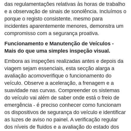
das regulamentações relativas às horas de trabalho
e a observação de sinais de sonolência. Incluímos o
porque o registo consistente, mesmo para
incidentes aparentemente menores, demonstra um
compromisso com a segurança proativa.
Funcionamento e Manutenção de Veículos -
Mais do que uma simples inspeção visual.
Embora as inspeções realizadas antes e depois da
viagem sejam essenciais, esta secção alarga a
avaliação a
como
verifique o funcionamento do
veículo. Observe a aceleração, a frenagem e a
suavidade nas curvas. Compreender os sistemas
do veículo vai além de saber onde está o freio de
emergência - é preciso conhecer como funcionam
os dispositivos de segurança do veículo e identificar
as luzes de aviso no painel. A verificação regular
dos níveis de fluidos e a avaliação do estado dos