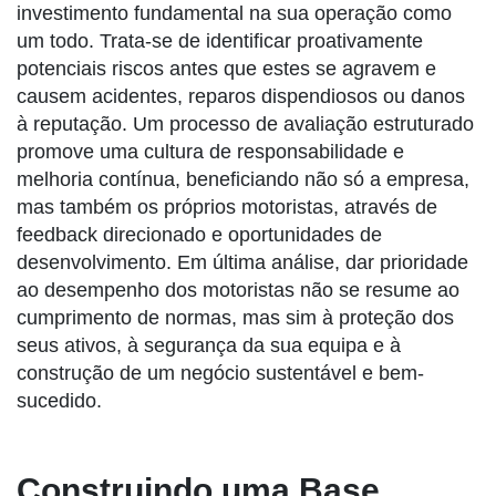
investimento fundamental na sua operação como
um todo. Trata-se de identificar proativamente
potenciais riscos antes que estes se agravem e
causem acidentes, reparos dispendiosos ou danos
à reputação. Um processo de avaliação estruturado
promove uma cultura de responsabilidade e
melhoria contínua, beneficiando não só a empresa,
mas também os próprios motoristas, através de
feedback direcionado e oportunidades de
desenvolvimento. Em última análise, dar prioridade
ao desempenho dos motoristas não se resume ao
cumprimento de normas, mas sim à proteção dos
seus ativos, à segurança da sua equipa e à
construção de um negócio sustentável e bem-
sucedido.
Construindo uma Base