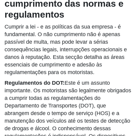
cumprimento das normas e
regulamentos
Cumprir a lei - e as políticas da sua empresa - é
fundamental. O não cumprimento não é apenas
passível de multa, mas pode levar a sérias
consequências legais, interrupções operacionais e
danos à reputação. Esta secção detalha as áreas
essenciais de cumprimento e adesão às
regulamentações para os motoristas.
Regulamentos do DOT:
Este é um assunto
importante. Os motoristas são legalmente obrigados
a cumprir todas as regulamentações do
Departamento de Transportes (DOT), que
abrangem desde o tempo de serviço (HOS) e a
manutenção dos veículos até os testes de detecção
de drogas e álcool. O conhecimento dessas