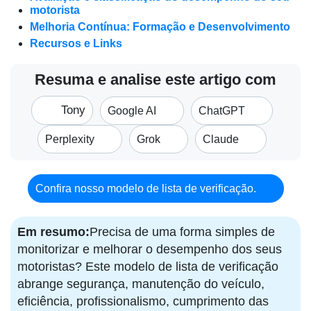
motorista
Melhoria Contínua: Formação e Desenvolvimento
Recursos e Links
Resuma e analise este artigo com
Tony
Google AI
ChatGPT
Perplexity
Grok
Claude
Confira nosso modelo de lista de verificação.
Em resumo:
Precisa de uma forma simples de
monitorizar e melhorar o desempenho dos seus
motoristas? Este modelo de lista de verificação
abrange segurança, manutenção do veículo,
eficiência, profissionalismo, cumprimento das