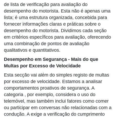
de lista de verificação para avaliação do
desempenho do motorista. Esta não é apenas uma
lista; é uma estrutura organizada, concebida para
fornecer informações claras e práticas sobre o
desempenho do motorista. Dividimos cada seção
em critérios específicos para avaliação, oferecendo
uma combinação de pontos de avaliação
qualitativos e quantitativos.
Desempenho em Segurança - Mais do que
Multas por Excesso de Velocidade
Esta secção vai além do simples registo de multas
por excesso de velocidade. Estamos a analisar
comportamentos proativos de segurança. A
categoria
, por exemplo, considera o uso do
telemóvel, mas também inclui fatores como comer
ou participar em conversas não relacionadas com a
condução. A
exige a verificação do cumprimento