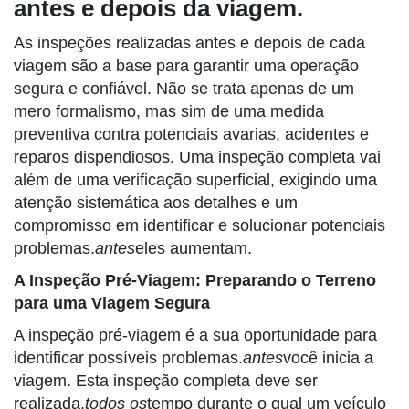
antes e depois da viagem.
As inspeções realizadas antes e depois de cada
viagem são a base para garantir uma operação
segura e confiável. Não se trata apenas de um
mero formalismo, mas sim de uma medida
preventiva contra potenciais avarias, acidentes e
reparos dispendiosos. Uma inspeção completa vai
além de uma verificação superficial, exigindo uma
atenção sistemática aos detalhes e um
compromisso em identificar e solucionar potenciais
problemas.
antes
eles aumentam.
A Inspeção Pré-Viagem: Preparando o Terreno
para uma Viagem Segura
A inspeção pré-viagem é a sua oportunidade para
identificar possíveis problemas.
antes
você inicia a
viagem. Esta inspeção completa deve ser
realizada.
todos os
tempo durante o qual um veículo