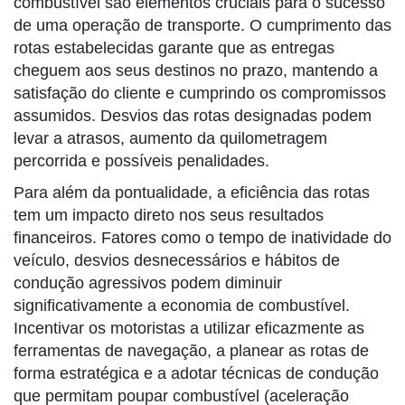
combustível são elementos cruciais para o sucesso
de uma operação de transporte. O cumprimento das
rotas estabelecidas garante que as entregas
cheguem aos seus destinos no prazo, mantendo a
satisfação do cliente e cumprindo os compromissos
assumidos. Desvios das rotas designadas podem
levar a atrasos, aumento da quilometragem
percorrida e possíveis penalidades.
Para além da pontualidade, a eficiência das rotas
tem um impacto direto nos seus resultados
financeiros. Fatores como o tempo de inatividade do
veículo, desvios desnecessários e hábitos de
condução agressivos podem diminuir
significativamente a economia de combustível.
Incentivar os motoristas a utilizar eficazmente as
ferramentas de navegação, a planear as rotas de
forma estratégica e a adotar técnicas de condução
que permitam poupar combustível (aceleração