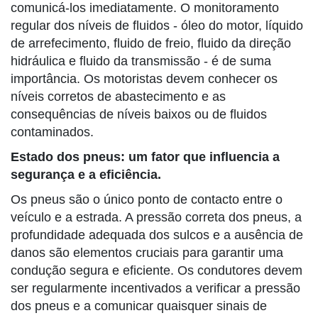
comunicá-los imediatamente. O monitoramento
regular dos níveis de fluidos - óleo do motor, líquido
de arrefecimento, fluido de freio, fluido da direção
hidráulica e fluido da transmissão - é de suma
importância. Os motoristas devem conhecer os
níveis corretos de abastecimento e as
consequências de níveis baixos ou de fluidos
contaminados.
Estado dos pneus: um fator que influencia a
segurança e a eficiência.
Os pneus são o único ponto de contacto entre o
veículo e a estrada. A pressão correta dos pneus, a
profundidade adequada dos sulcos e a ausência de
danos são elementos cruciais para garantir uma
condução segura e eficiente. Os condutores devem
ser regularmente incentivados a verificar a pressão
dos pneus e a comunicar quaisquer sinais de