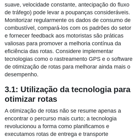
suave, velocidade constante, antecipação do fluxo
de tráfego) pode levar a poupanças consideráveis.
Monitorizar regularmente os dados de consumo de
combustível, compará-los com os padrões do setor
e fornecer feedback aos motoristas são práticas
valiosas para promover a melhoria contínua da
eficiência das rotas. Considere implementar
tecnologias como o rastreamento GPS e o software
de otimização de rotas para melhorar ainda mais o
desempenho.
3.1: Utilização da tecnologia para
otimizar rotas
A otimização de rotas não se resume apenas a
encontrar o percurso mais curto; a tecnologia
revolucionou a forma como planificamos e
executamos rotas de entrega e transporte