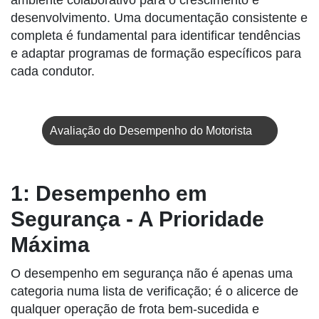
ambiente colaborativo para o crescimento e
desenvolvimento. Uma documentação consistente e
completa é fundamental para identificar tendências
e adaptar programas de formação específicos para
cada condutor.
Avaliação do Desempenho do Motorista
1: Desempenho em
Segurança - A Prioridade
Máxima
O desempenho em segurança não é apenas uma
categoria numa lista de verificação; é o alicerce de
qualquer operação de frota bem-sucedida e