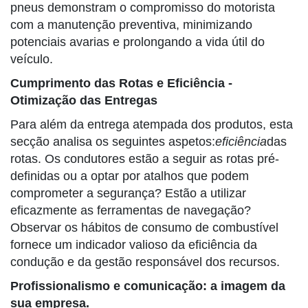
pneus demonstram o compromisso do motorista
com a manutenção preventiva, minimizando
potenciais avarias e prolongando a vida útil do
veículo.
Cumprimento das Rotas e Eficiência -
Otimização das Entregas
Para além da entrega atempada dos produtos, esta
secção analisa os seguintes aspetos:
eficiência
das
rotas. Os condutores estão a seguir as rotas pré-
definidas ou a optar por atalhos que podem
comprometer a segurança? Estão a utilizar
eficazmente as ferramentas de navegação?
Observar os hábitos de consumo de combustível
fornece um indicador valioso da eficiência da
condução e da gestão responsável dos recursos.
Profissionalismo e comunicação: a imagem da
sua empresa.