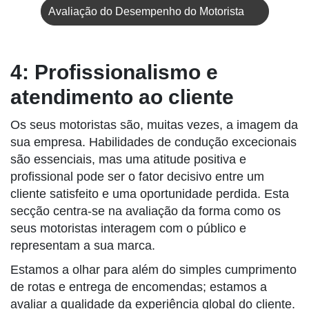
Avaliação do Desempenho do Motorista
4: Profissionalismo e
atendimento ao cliente
Os seus motoristas são, muitas vezes, a imagem da
sua empresa. Habilidades de condução excecionais
são essenciais, mas uma atitude positiva e
profissional pode ser o fator decisivo entre um
cliente satisfeito e uma oportunidade perdida. Esta
secção centra-se na avaliação da forma como os
seus motoristas interagem com o público e
representam a sua marca.
Estamos a olhar para além do simples cumprimento
de rotas e entrega de encomendas; estamos a
avaliar a qualidade da experiência global do cliente.