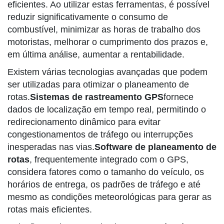
eficientes. Ao utilizar estas ferramentas, é possível
reduzir significativamente o consumo de
combustível, minimizar as horas de trabalho dos
motoristas, melhorar o cumprimento dos prazos e,
em última análise, aumentar a rentabilidade.
Existem várias tecnologias avançadas que podem
ser utilizadas para otimizar o planeamento de
rotas.
Sistemas de rastreamento GPS
fornece
dados de localização em tempo real, permitindo o
redirecionamento dinâmico para evitar
congestionamentos de tráfego ou interrupções
inesperadas nas vias.
Software de planeamento de
rotas
, frequentemente integrado com o GPS,
considera fatores como o tamanho do veículo, os
horários de entrega, os padrões de tráfego e até
mesmo as condições meteorológicas para gerar as
rotas mais eficientes.