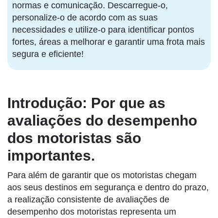
normas e comunicação. Descarregue-o,
personalize-o de acordo com as suas
necessidades e utilize-o para identificar pontos
fortes, áreas a melhorar e garantir uma frota mais
segura e eficiente!
Introdução: Por que as
avaliações do desempenho
dos motoristas são
importantes.
Para além de garantir que os motoristas chegam
aos seus destinos em segurança e dentro do prazo,
a realização consistente de avaliações de
desempenho dos motoristas representa um