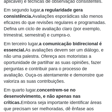
aplicável) e técnicas de observação consistentes.
Em segundo lugar,
a regularidade gera
consistência.
Avaliações esporádicas são menos
eficazes do que revisões regulares e programadas.
Defina um ciclo de avaliação claro (por exemplo,
trimestral, semestral) e cumpra-o.
Em terceiro lugar,
a comunicação bidirecional é
essencial.
As avaliações devem ser um diálogo, e
não uma palestra. Ofereça aos motoristas a
oportunidade de partilhar as suas opiniões, fazer
perguntas e contribuir para o processo de
avaliação. Ouça-os atentamente e demonstre que
valoriza as suas contribuições.
Em quarto lugar,
concentrem-se no
desenvolvimento, e não apenas nas
críticas.
Embora seja importante identificar áreas
que precisam ser melhoradas, dê ênfase aos