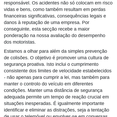
responsável. Os acidentes não só colocam em risco
vidas e bens, como também resultam em perdas
financeiras significativas, consequências legais e
danos à reputação de uma empresa. Por
conseguinte, esta secção recebe a maior
ponderação na nossa avaliação do desempenho
dos motoristas.
Estamos a olhar para além da simples prevenção
de colisões. O objetivo é promover uma cultura de
segurança proativa. Isto inclui o cumprimento
consistente dos limites de velocidade estabelecidos
- não apenas para cumprir a lei, mas também para
manter o controlo do veículo em diferentes
condições. Manter uma distância de segurança
adequada permite um tempo de reação crucial em
situações inesperadas. É igualmente importante
identificar e eliminar as distrações, seja a tentação
de usar o telemóvel ou envolver-se em conversas