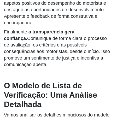
aspetos positivos do desempenho do motorista e
destaque as oportunidades de desenvolvimento.
Apresente o feedback de forma construtiva e
encorajadora.
Finalmente,
a transparência gera
confiança.
Comunique de forma clara o processo
de avaliação, os critérios e as possíveis
consequências aos motoristas, desde o início. Isso
promove um sentimento de justiça e incentiva a
comunicação aberta.
O Modelo de Lista de
Verificação: Uma Análise
Detalhada
Vamos analisar os detalhes minuciosos do modelo