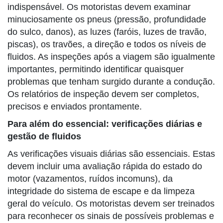
indispensável. Os motoristas devem examinar
minuciosamente os pneus (pressão, profundidade
do sulco, danos), as luzes (faróis, luzes de travão,
piscas), os travões, a direção e todos os níveis de
fluidos. As inspeções após a viagem são igualmente
importantes, permitindo identificar quaisquer
problemas que tenham surgido durante a condução.
Os relatórios de inspeção devem ser completos,
precisos e enviados prontamente.
Para além do essencial: verificações diárias e
gestão de fluidos
As verificações visuais diárias são essenciais. Estas
devem incluir uma avaliação rápida do estado do
motor (vazamentos, ruídos incomuns), da
integridade do sistema de escape e da limpeza
geral do veículo. Os motoristas devem ser treinados
para reconhecer os sinais de possíveis problemas e