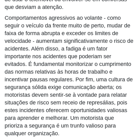
que desviam a atenção.
Comportamentos agressivos ao volante - como
seguir o veículo da frente muito de perto, mudar de
faixa de forma abrupta e exceder os limites de
velocidade - aumentam significativamente o risco de
acidentes. Além disso, a fadiga é um fator
importante nos acidentes que poderiam ser
evitados. É fundamental monitorizar o cumprimento
das normas relativas às horas de trabalho e
incentivar pausas regulares. Por fim, uma cultura de
segurança sólida exige comunicação aberta; os
motoristas devem sentir-se à vontade para relatar
situações de risco sem receio de represálias, pois
estes incidentes oferecem oportunidades valiosas
para aprender e melhorar. Um motorista que
prioriza a segurança é um trunfo valioso para
qualquer organização.