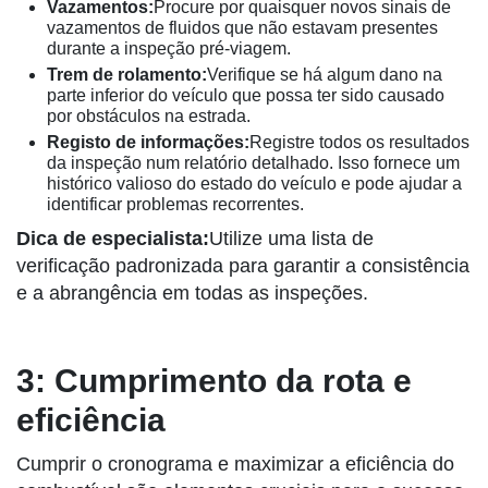
Vazamentos:
Procure por quaisquer novos sinais de
vazamentos de fluidos que não estavam presentes
durante a inspeção pré-viagem.
Trem de rolamento:
Verifique se há algum dano na
parte inferior do veículo que possa ter sido causado
por obstáculos na estrada.
Registo de informações:
Registre todos os resultados
da inspeção num relatório detalhado. Isso fornece um
histórico valioso do estado do veículo e pode ajudar a
identificar problemas recorrentes.
Dica de especialista:
Utilize uma lista de
verificação padronizada para garantir a consistência
e a abrangência em todas as inspeções.
3: Cumprimento da rota e
eficiência
Cumprir o cronograma e maximizar a eficiência do