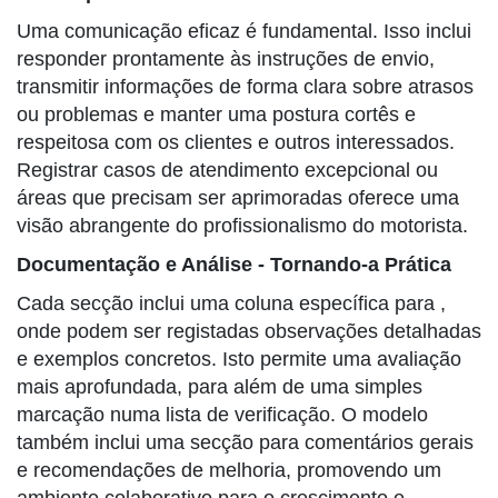
Uma comunicação eficaz é fundamental. Isso inclui
responder prontamente às instruções de envio,
transmitir informações de forma clara sobre atrasos
ou problemas e manter uma postura cortês e
respeitosa com os clientes e outros interessados.
Registrar casos de atendimento excepcional ou
áreas que precisam ser aprimoradas oferece uma
visão abrangente do profissionalismo do motorista.
Documentação e Análise - Tornando-a Prática
Cada secção inclui uma coluna específica para
,
onde podem ser registadas observações detalhadas
e exemplos concretos. Isto permite uma avaliação
mais aprofundada, para além de uma simples
marcação numa lista de verificação. O modelo
também inclui uma secção para comentários gerais
e recomendações de melhoria, promovendo um