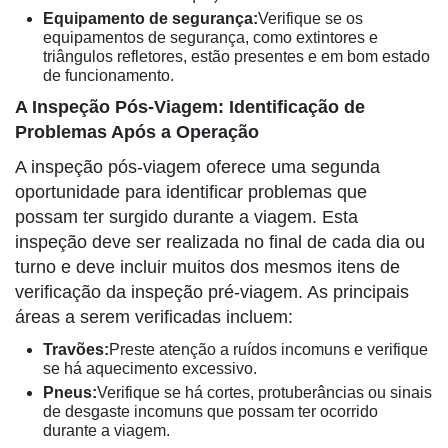
Equipamento de segurança:
Verifique se os
equipamentos de segurança, como extintores e
triângulos refletores, estão presentes e em bom estado
de funcionamento.
A Inspeção Pós-Viagem: Identificação de
Problemas Após a Operação
A inspeção pós-viagem oferece uma segunda
oportunidade para identificar problemas que
possam ter surgido durante a viagem. Esta
inspeção deve ser realizada no final de cada dia ou
turno e deve incluir muitos dos mesmos itens de
verificação da inspeção pré-viagem. As principais
áreas a serem verificadas incluem:
Travões:
Preste atenção a ruídos incomuns e verifique
se há aquecimento excessivo.
Pneus:
Verifique se há cortes, protuberâncias ou sinais
de desgaste incomuns que possam ter ocorrido
durante a viagem.