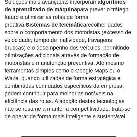
Soluções mais avançadas incorporam
algoritmos
de aprendizado de máquina
para prever o tráfego
futuro e otimizar as rotas de forma
proativa.
Sistemas de telemática
recolher dados
sobre o comportamento dos motoristas (excesso de
velocidade, tempo de inatividade, travagens
bruscas) e o desempenho dos veículos, permitindo
otimizações adicionais através de formação de
motoristas e manutenção preventiva. Até mesmo
ferramentas simples como o Google Maps ou o
Waze, quando utilizadas de forma estratégica e
combinadas com dados específicos da empresa,
podem contribuir para melhorias notáveis na
eficiência das rotas. A adoção destas tecnologias
não se resume a manter a competitividade; trata-se
de operar de forma mais inteligente e sustentável.