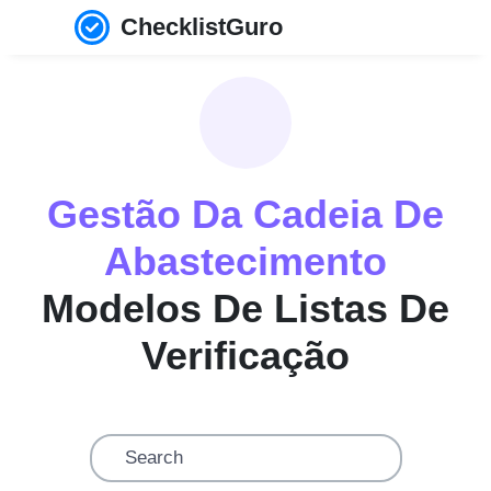
ChecklistGuro
Gestão Da Cadeia De
Abastecimento
Modelos De Listas De
Verificação