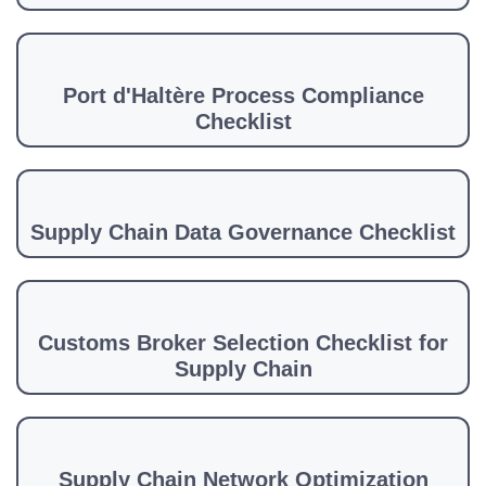
Port d'Haltère Process Compliance
Checklist
Supply Chain Data Governance Checklist
Customs Broker Selection Checklist for
Supply Chain
Supply Chain Network Optimization