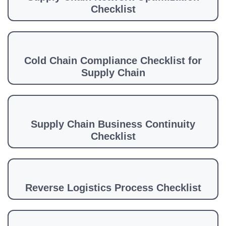
Checklist
Cold Chain Compliance Checklist for
Supply Chain
Supply Chain Business Continuity
Checklist
Reverse Logistics Process Checklist