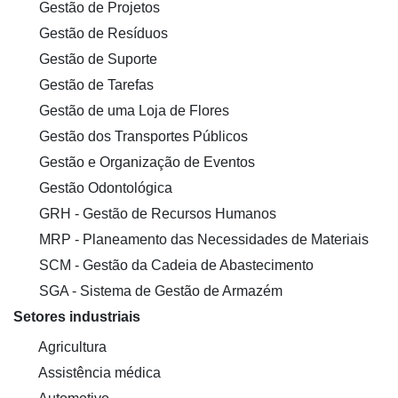
Gestão de Projetos
Gestão de Resíduos
Gestão de Suporte
Gestão de Tarefas
Gestão de uma Loja de Flores
Gestão dos Transportes Públicos
Gestão e Organização de Eventos
Gestão Odontológica
GRH - Gestão de Recursos Humanos
MRP - Planeamento das Necessidades de Materiais
SCM - Gestão da Cadeia de Abastecimento
SGA - Sistema de Gestão de Armazém
Setores industriais
Agricultura
Assistência médica