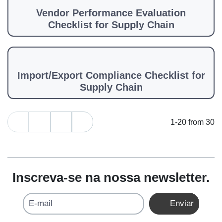
Vendor Performance Evaluation
Checklist for Supply Chain
Import/Export Compliance Checklist for
Supply Chain
1-20 from 30
Inscreva-se na nossa newsletter.
E-mail
Enviar