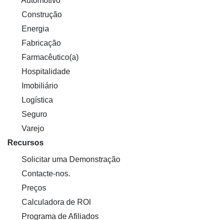
Automotivo
Construção
Energia
Fabricação
Farmacêutico(a)
Hospitalidade
Imobiliário
Logística
Seguro
Varejo
Recursos
Solicitar uma Demonstração
Contacte-nos.
Preços
Calculadora de ROI
Programa de Afiliados