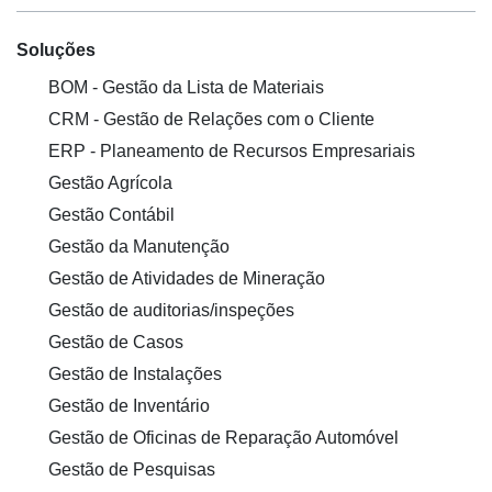
Soluções
BOM - Gestão da Lista de Materiais
CRM - Gestão de Relações com o Cliente
ERP - Planeamento de Recursos Empresariais
Gestão Agrícola
Gestão Contábil
Gestão da Manutenção
Gestão de Atividades de Mineração
Gestão de auditorias/inspeções
Gestão de Casos
Gestão de Instalações
Gestão de Inventário
Gestão de Oficinas de Reparação Automóvel
Gestão de Pesquisas