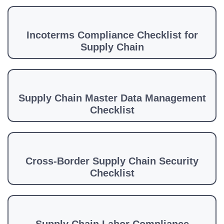
Incoterms Compliance Checklist for
Supply Chain
Supply Chain Master Data Management
Checklist
Cross-Border Supply Chain Security
Checklist