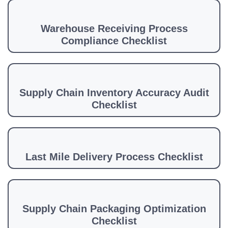
Warehouse Receiving Process
Compliance Checklist
Supply Chain Inventory Accuracy Audit
Checklist
Last Mile Delivery Process Checklist
Supply Chain Packaging Optimization
Checklist