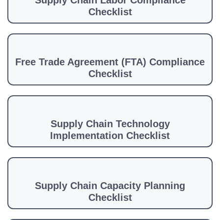
Supply Chain Labor Compliance
Checklist
Free Trade Agreement (FTA) Compliance
Checklist
Supply Chain Technology
Implementation Checklist
Supply Chain Capacity Planning
Checklist