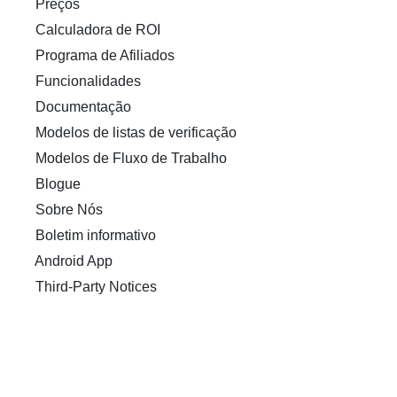
Preços
Calculadora de ROI
Programa de Afiliados
Funcionalidades
Documentação
Modelos de listas de verificação
Modelos de Fluxo de Trabalho
Blogue
Sobre Nós
Boletim informativo
Android App
Third-Party Notices