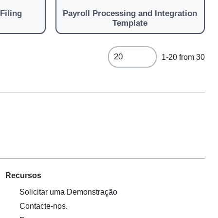
Filing
Payroll Processing and Integration
Template
1-20 from 30
Recursos
Solicitar uma Demonstração
Contacte-nos.