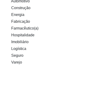
Automotivo
Construção
Energia
Fabricação
Farmacêutico(a)
Hospitalidade
Imobiliário
Logística
Seguro
Varejo