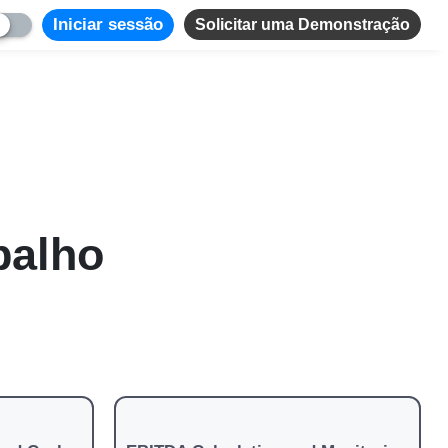
Iniciar sessão
Solicitar uma Demonstração
balho