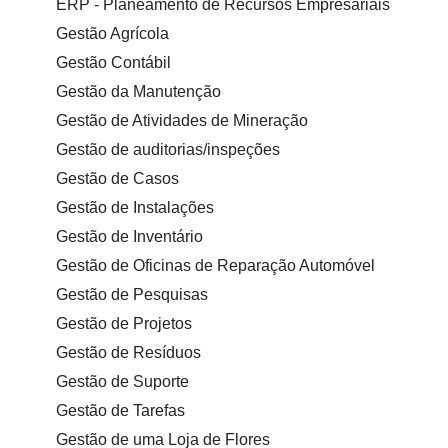
ERP - Planeamento de Recursos Empresariais
Gestão Agrícola
Gestão Contábil
Gestão da Manutenção
Gestão de Atividades de Mineração
Gestão de auditorias/inspeções
Gestão de Casos
Gestão de Instalações
Gestão de Inventário
Gestão de Oficinas de Reparação Automóvel
Gestão de Pesquisas
Gestão de Projetos
Gestão de Resíduos
Gestão de Suporte
Gestão de Tarefas
Gestão de uma Loja de Flores