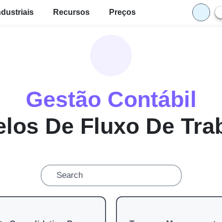
ndustriais
Recursos
Preços
Gestão Contábil
los De Fluxo De Tra