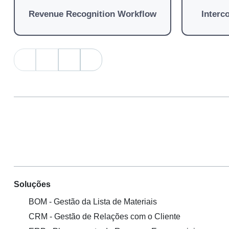
Revenue Recognition Workflow
Interc
Soluções
BOM - Gestão da Lista de Materiais
CRM - Gestão de Relações com o Cliente